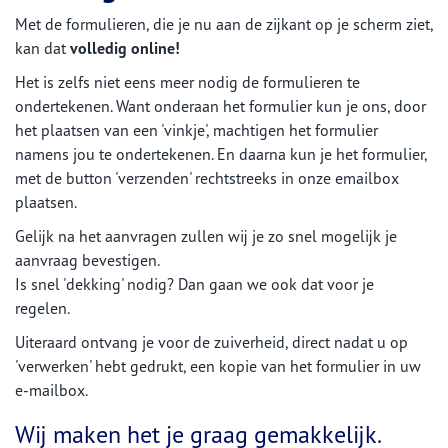
Met de formulieren, die je nu aan de zijkant op je scherm ziet,
kan dat
volledig online!
Het is zelfs niet eens meer nodig de formulieren te
ondertekenen. Want onderaan het formulier kun je ons, door
het plaatsen van een 'vinkje', machtigen het formulier
namens jou te ondertekenen. En daarna kun je het formulier,
met de button 'verzenden' rechtstreeks in onze emailbox
plaatsen.
Gelijk na het aanvragen zullen wij je zo snel mogelijk je
aanvraag bevestigen.
Is snel 'dekking' nodig? Dan gaan we ook dat voor je
regelen.
Uiteraard ontvang je voor de zuiverheid, direct nadat u op
'verwerken' hebt gedrukt, een kopie van het formulier in uw
e-mailbox.
Wij maken het je graag gemakkelijk.