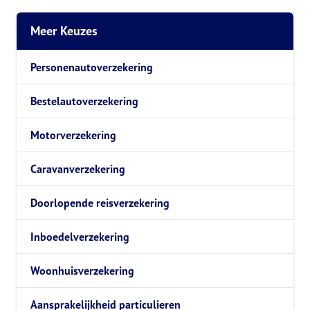
Meer Keuzes
Personenautoverzekering
Bestelautoverzekering
Motorverzekering
Caravanverzekering
Doorlopende reisverzekering
Inboedelverzekering
Woonhuisverzekering
Aansprakelijkheid particulieren