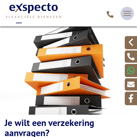
Je wilt een verzekering
aanvragen?