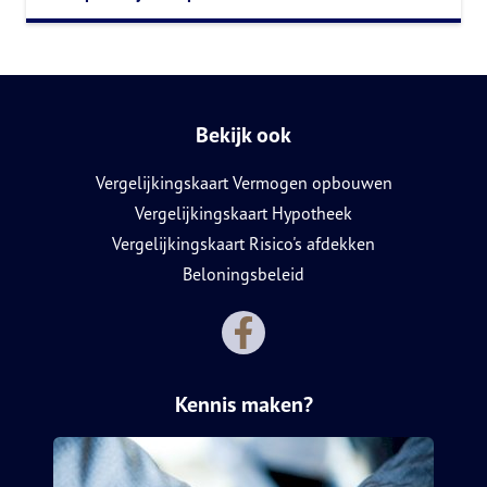
Bekijk ook
Vergelijkingskaart Vermogen opbouwen
Vergelijkingskaart Hypotheek
Vergelijkingskaart Risico's afdekken
Beloningsbeleid
Kennis maken?