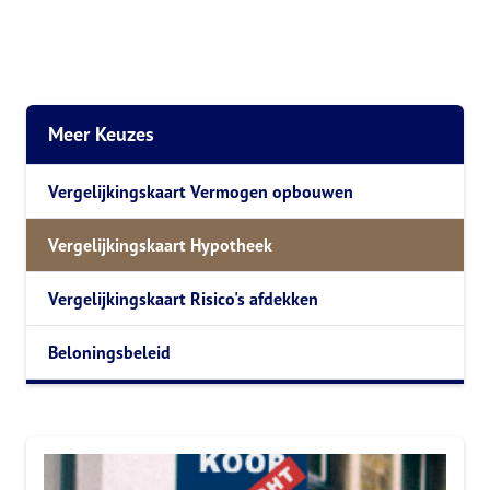
Meer Keuzes
Vergelijkingskaart Vermogen opbouwen
Vergelijkingskaart Hypotheek
Vergelijkingskaart Risico's afdekken
Beloningsbeleid