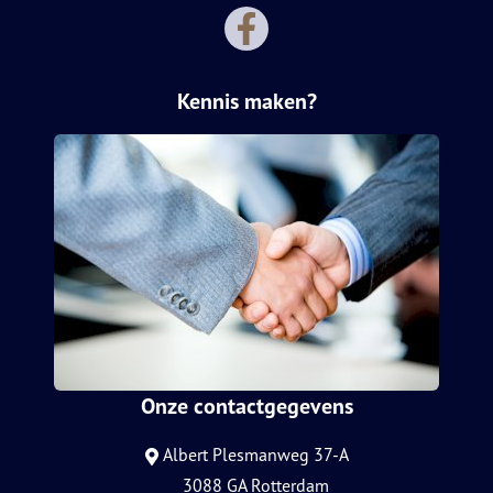
Kennis maken?
Onze contactgegevens
Albert Plesmanweg 37-A
3088 GA Rotterdam