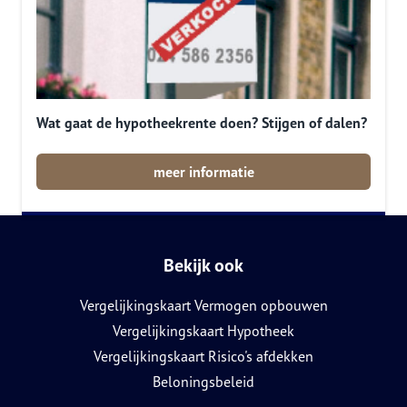
Wat gaat de hypotheekrente doen? Stijgen of dalen?
meer informatie
Bekijk ook
Vergelijkingskaart Vermogen opbouwen
Vergelijkingskaart Hypotheek
Vergelijkingskaart Risico's afdekken
Beloningsbeleid