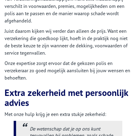
verschilt in voorwaarden, premies, mogelijkheden om een
polis aan te passen en de manier waarop schade wordt
afgehandeld.
Juist daarom kijken wij verder dan alleen de prijs. Want een
verzekering die goedkoop lijkt, hoeft in de praktijk nog niet
de beste keuze te zijn wanneer de dekking, voorwaarden of
service tegenvallen.
Onze expertise zorgt ervoor dat de gekozen polis en
verzekeraar zo goed mogelijk aansluiten bij jouw wensen en
behoeften.
Extra zekerheid met persoonlijk
advies
Met onze hulp krijg je een extra stukje zekerheid:
De wetenschap dat je op ons kunt
terugvallen bij problemen, zoals schade.