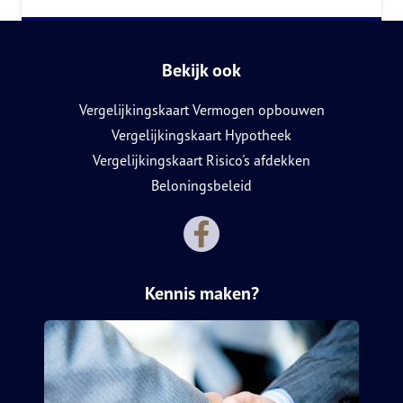
Bekijk ook
Vergelijkingskaart Vermogen opbouwen
Vergelijkingskaart Hypotheek
Vergelijkingskaart Risico's afdekken
Beloningsbeleid
Kennis maken?