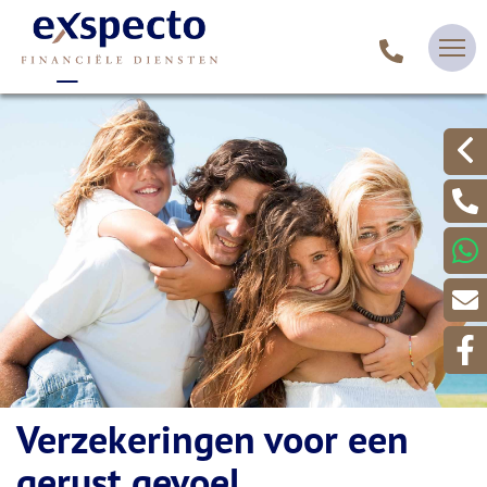
Verzekeringen voor een
gerust gevoel