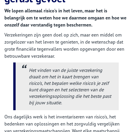
We lopen allemaal risico's in het leven, maar het is
belangrijk om te weten hoe we daarmee omgaan en hoe we
onszelf daar verstandig tegen beschermen.
Verzekeringen zijn geen doel op zich, maar een middel om
zorgelozer van het leven te genieten, in de wetenschap dat
grote financiële tegenvallers worden opgevangen door een
betrouwbare verzekeraar.
Het vinden van de juiste verzekering
draait om het in kaart brengen van
risico's, het bepalen welke risico's je zelf
kunt dragen en het selecteren van de
verzekeringsoplossing die het beste past
bij jouw situatie.
Ons dagelijks werk is het inventariseren van risico's, het
bedenken van oplossingen en het zorgvuldig vergelijken
van verzekeringsmaatschappijen. Want elke maatschappij