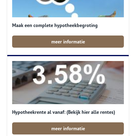
Maak een complete hypotheekbegroting
meer informatie
Hypotheekrente al vanaf: (Bekijk hier alle rentes)
meer informatie