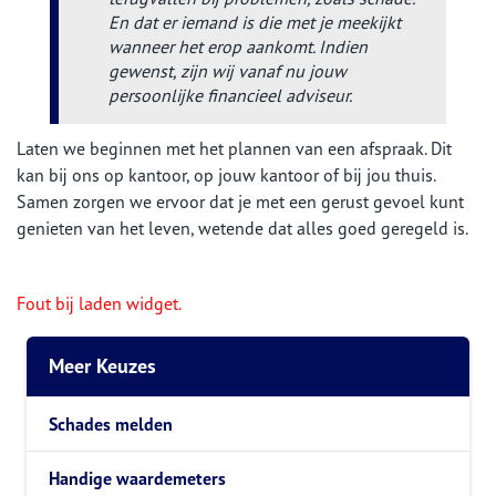
En dat er iemand is die met je meekijkt
wanneer het erop aankomt. Indien
gewenst, zijn wij vanaf nu jouw
persoonlijke financieel adviseur.
Laten we beginnen met het plannen van een afspraak. Dit
kan bij ons op kantoor, op jouw kantoor of bij jou thuis.
Samen zorgen we ervoor dat je met een gerust gevoel kunt
genieten van het leven, wetende dat alles goed geregeld is.
Fout bij laden widget.
Meer Keuzes
Schades melden
Handige waardemeters