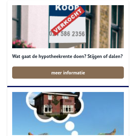
Wat gaat de hypotheekrente doen? Stijgen of dalen?
meer informatie