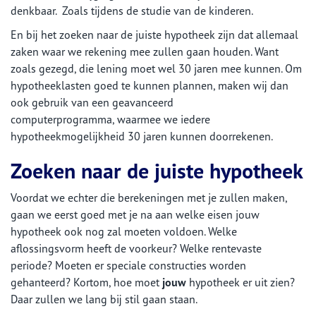
denkbaar. Zoals tijdens de studie van de kinderen.
En bij het zoeken naar de juiste hypotheek zijn dat allemaal
zaken waar we rekening mee zullen gaan houden. Want
zoals gezegd, die lening moet wel 30 jaren mee kunnen. Om
hypotheeklasten goed te kunnen plannen, maken wij dan
ook gebruik van een geavanceerd
computerprogramma, waarmee we iedere
hypotheekmogelijkheid 30 jaren kunnen doorrekenen.
Zoeken naar de juiste hypotheek
Voordat we echter die berekeningen met je zullen maken,
gaan we eerst goed met je na aan welke eisen jouw
hypotheek ook nog zal moeten voldoen. Welke
aflossingsvorm heeft de voorkeur? Welke rentevaste
periode? Moeten er speciale constructies worden
gehanteerd? Kortom, hoe moet
jouw
hypotheek er uit zien?
Daar zullen we lang bij stil gaan staan.