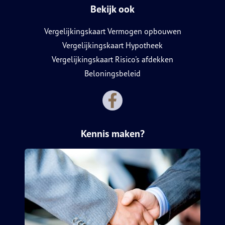
Bekijk ook
Vergelijkingskaart Vermogen opbouwen
Vergelijkingskaart Hypotheek
Vergelijkingskaart Risico's afdekken
Beloningsbeleid
Kennis maken?