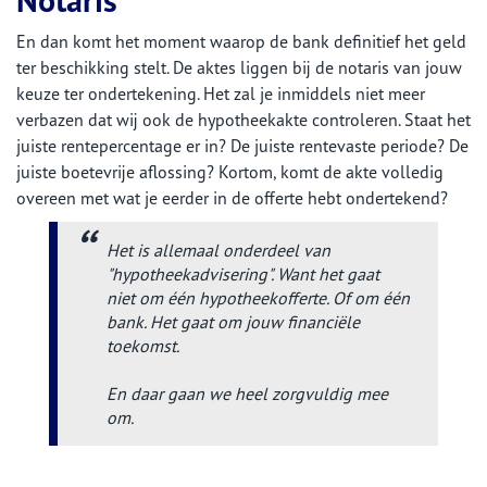
En dan komt het moment waarop de bank definitief het geld
ter beschikking stelt. De aktes liggen bij de notaris van jouw
keuze ter ondertekening. Het zal je inmiddels niet meer
verbazen dat wij ook de hypotheekakte controleren. Staat het
juiste rentepercentage er in? De juiste rentevaste periode? De
juiste boetevrije aflossing? Kortom, komt de akte volledig
overeen met wat je eerder in de offerte hebt ondertekend?
Het is allemaal onderdeel van
"hypotheekadvisering". Want het gaat
niet om één hypotheekofferte. Of om één
bank. Het gaat om
jouw financiële
toekomst.
En daar gaan we heel zorgvuldig mee
om.