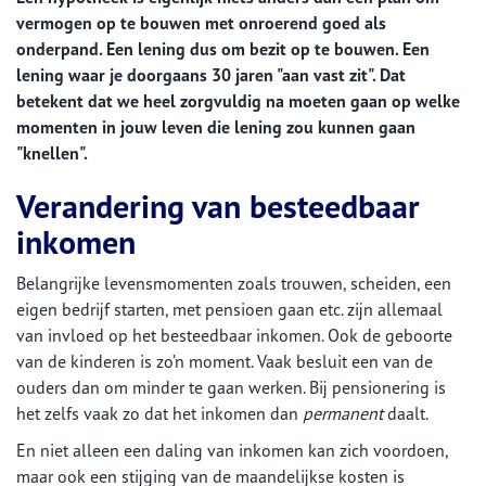
vermogen op te bouwen met onroerend goed als
onderpand. Een lening dus om bezit op te bouwen. Een
lening waar je doorgaans 30 jaren "aan vast zit". Dat
betekent dat we heel zorgvuldig na moeten gaan op welke
momenten in jouw leven die lening zou kunnen gaan
"knellen".
Verandering van besteedbaar
inkomen
Belangrijke levensmomenten zoals trouwen, scheiden, een
eigen bedrijf starten, met pensioen gaan etc. zijn allemaal
van invloed op het besteedbaar inkomen. Ook de geboorte
van de kinderen is zo’n moment. Vaak besluit een van de
ouders dan om minder te gaan werken. Bij pensionering is
het zelfs vaak zo dat het inkomen dan
permanent
daalt.
En niet alleen een daling van inkomen kan zich voordoen,
maar ook een stijging van de maandelijkse kosten is