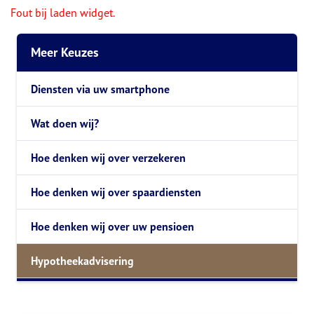
Fout bij laden widget.
Meer Keuzes
Diensten via uw smartphone
Wat doen wij?
Hoe denken wij over verzekeren
Hoe denken wij over spaardiensten
Hoe denken wij over uw pensioen
Hypotheekadvisering