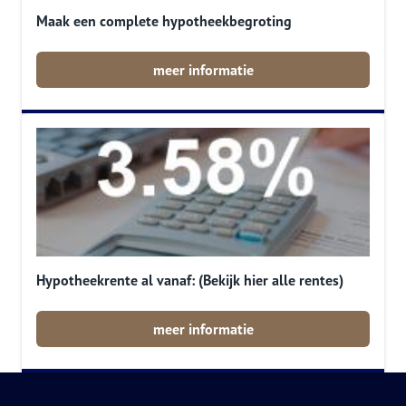
Maak een complete hypotheekbegroting
meer informatie
Hypotheekrente al vanaf: (Bekijk hier alle rentes)
meer informatie