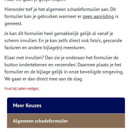
Hieronder tref je het algemeen schadeformulier aan. Dit
formulier kan je gebruiken wanneer er
geen aanrijding
is
geweest.
Je kan dit formulier heel gemakkelijk gelijk al vanaf je
scherm invullen. En je kan zelfs direct ook foto's, gescande
facturen en andere bijlage(n) meesturen.
Klaar met invullen? Dan zie je onderaan het formulier de
button 'ondertekenen en verzenden'. Daarmee plaats je het
formulier en de bijlage gelijk in onze beveiligde omgeving.
We gaan er dan direct mee aan de slag.
Fout bij laden widget.
Meer Keuzes
Algemeen schadeformulier