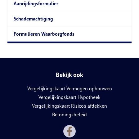
Aanrijdingsformulier
Schademachtiging
Formulieren Waarborgfonds
Bekijk ook
Vergelijkingskaart Vermogen opbouwen
Vergelijkingskaart Hypotheek
Vergelijkingskaart Risico's afdekken
Beloningsbeleid