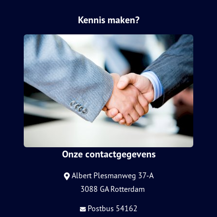
Kennis maken?
Onze contactgegevens
Albert Plesmanweg 37-A
3088 GA Rotterdam
Postbus 54162