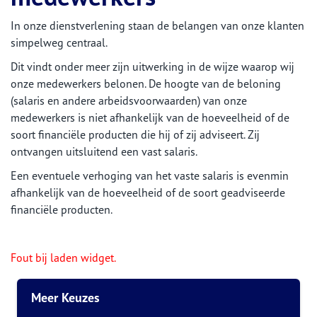
In onze dienstverlening staan de belangen van onze klanten
simpelweg centraal.
Dit vindt onder meer zijn uitwerking in de wijze waarop wij
onze medewerkers belonen. De hoogte van de beloning
(salaris en andere arbeidsvoorwaarden) van onze
medewerkers is niet afhankelijk van de hoeveelheid of de
soort financiële producten die hij of zij adviseert. Zij
ontvangen uitsluitend een vast salaris.
Een eventuele verhoging van het vaste salaris is evenmin
afhankelijk van de hoeveelheid of de soort geadviseerde
financiële producten.
Fout bij laden widget.
Meer Keuzes