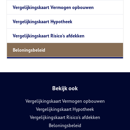
Vergelijkingskaart Vermogen opbouwen
Vergelijkingskaart Hypotheek
Vergelijkingskaart Risico's afdekken
Beloningsbeleid
Bekijk ook
Vergelijkingskaart Vermogen opbouwen
Vergelijkingskaart Hypotheek
Vergelijkingskaart Risico's afdekken
Beloningsbeleid