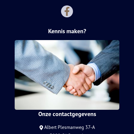
Kennis maken?
Onze contactgegevens
Albert Plesmanweg 37-A