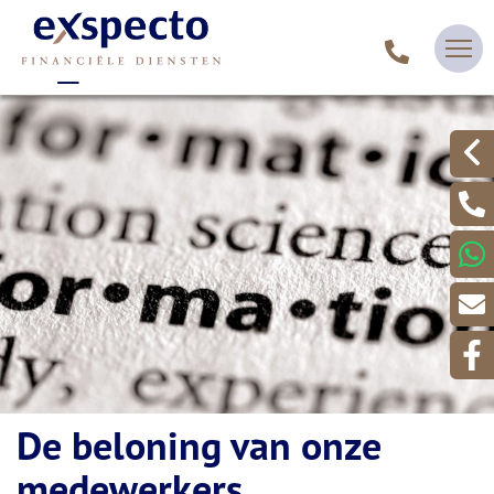
De beloning van onze
medewerkers