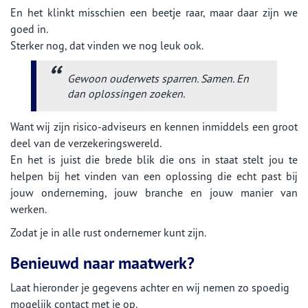
En het klinkt misschien een beetje raar, maar daar zijn we
goed in.
Sterker nog, dat vinden we nog leuk ook.
Gewoon ouderwets sparren. Samen. En
dan oplossingen zoeken.
Want wij zijn risico-adviseurs en kennen inmiddels een groot
deel van de verzekeringswereld.
En het is juist die brede blik die ons in staat stelt jou te
helpen bij het vinden van een oplossing die echt past bij
jouw onderneming, jouw branche en jouw manier van
werken.
Zodat je in alle rust ondernemer kunt zijn.
Benieuwd naar maatwerk?
Laat hieronder je gegevens achter en wij nemen zo spoedig
mogelijk contact met je op.