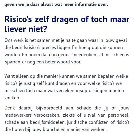
geven we je daar alvast wat meer informatie over.
Risico's zelf dragen of toch maar
liever niet?
Ons werk is het samen met je na te gaan waar in jouw geval
die bedrijfsrisico's precies liggen. En hoe groot die kunnen
worden. En noem dat dan gerust 'meedenken'. Of misschien is
'sparren' er nog een beter woord voor.
Want alleen op die manier kunnen we samen bepalen welke
risico's je rustig zelf kunt dragen en voor welke risico's we
misschien toch maar wat verzekeringsoplossingen moeten
zoeken.
Denk daarbij bijvoorbeeld aan schade die jij of jouw
medewerkers veroorzaken, ziekte of uitval van personeel,
schade aan bedrijfsmiddelen, juridische conflicten of risico's
die horen bij jouw branche en manier van werken.