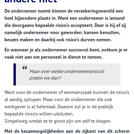
De ondernemer neemt binnen de verzekeringswereld een
heel bijzondere plaats in. Want een ondernemer is iemand
die doorgaans bepaalde risico’s accepteert. Daar is hij of zij
namelijk ondernemer voor geworden: kansen benutten,
keuzes maken en daarbij ook risico’s durven nemen.
En wanneer je als ondernemer succesvol bent, ontkom je er
vaak niet aan om personeel in dienst te nemen.
Maar over welke ondernemersrisico's
praten we dan?
Want voor de ondernemer of eenmanszaak kunnen de risico's
al aardig oplopen. Maar voor de ondernemer die ook
werkgever is al helemaal. Daarom zul je in de praktijk
bepaalde risico's willen uitsluiten.
Simpelweg omdat ze te groot zijn om zelf te dragen.
Met de keuzemogelijkheden aan de zijkant van dit scherm