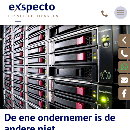
De ene ondernemer is de
andere niet