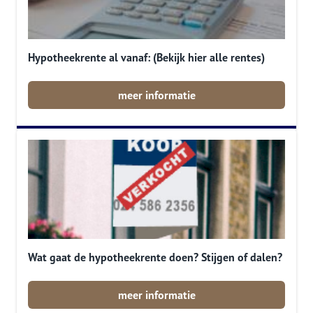
Hypotheekrente al vanaf: (Bekijk hier alle rentes)
meer informatie
Wat gaat de hypotheekrente doen? Stijgen of dalen?
meer informatie