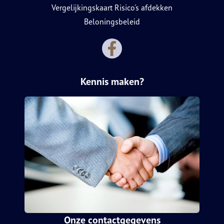
Vergelijkingskaart Risico's afdekken
Beloningsbeleid
Kennis maken?
Onze contactgegevens