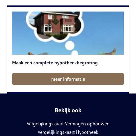
Maak een complete hypotheekbegroting
meer informatie
Bekijk ook
Vergelijkingskaart Vermogen opbouwen
Vergelijkingskaart Hypotheek