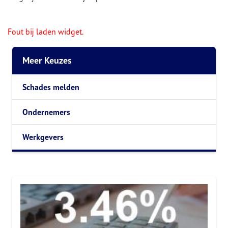
Fout bij laden widget.
Meer Keuzes
Schades melden
Ondernemers
Werkgevers